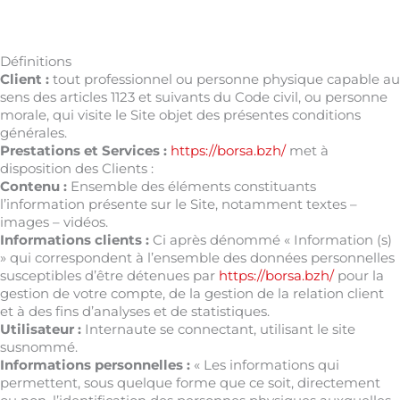
Définitions
Client :
tout professionnel ou personne physique capable au
sens des articles 1123 et suivants du Code civil, ou personne
morale, qui visite le Site objet des présentes conditions
générales.
Prestations et Services :
https://borsa.bzh/
met à
disposition des Clients :
Contenu :
Ensemble des éléments constituants
l’information présente sur le Site, notamment textes –
images – vidéos.
Informations clients :
Ci après dénommé « Information (s)
» qui correspondent à l’ensemble des données personnelles
susceptibles d’être détenues par
https://borsa.bzh/
pour la
gestion de votre compte, de la gestion de la relation client
et à des fins d’analyses et de statistiques.
Utilisateur :
Internaute se connectant, utilisant le site
susnommé.
Informations personnelles :
« Les informations qui
permettent, sous quelque forme que ce soit, directement