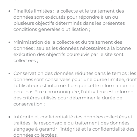
Finalités limitées : la collecte et le traitement des
données sont exécutés pour répondre à un ou
plusieurs objectifs déterminés dans les présentes
conditions générales d’utilisation ;
Minimisation de la collecte et du traitement des
données : seules les données nécessaires à la bonne
exécution des objectifs poursuivis par le site sont
collectées ;
Conservation des données réduites dans le temps : les
données sont conservées pour une durée limitée, dont
l’utilisateur est informé. Lorsque cette information ne
peut pas être communiquée, l’utilisateur est informé
des critères utilisés pour déterminer la durée de
conservation ;
Intégrité et confidentialité des données collectées et
traitées : le responsable du traitement des données
s’engage à garantir l’intégrité et la confidentialité des
données collectées.