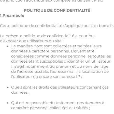
de juridiction aux tribunaux compétents de Saint Malo
POLITIQUE DE CONFIDENTIALITÉ
1.Préambule
Cette politique de confidentialité s’applique au site :
borsa.fr
.
La présente politique de confidentialité a pour but
d’exposer aux utilisateurs du site :
La manière dont sont collectées et traitées leurs
données à caractère personnel. Doivent être
considérées comme données personnelles toutes les
données étant susceptibles d’identifier un utilisateur.
Il s’agit notamment du prénom et du nom, de l’âge,
de l’adresse postale, l’adresse mail, la localisation de
l’utilisateur ou encore son adresse IP ;
Quels sont les droits des utilisateurs concernant ces
données ;
Qui est responsable du traitement des données à
caractère personnel collectées et traitées ;