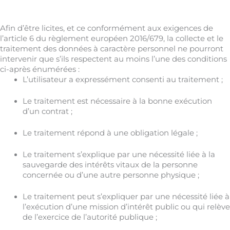
Afin d’être licites, et ce conformément aux exigences de
l’article 6 du règlement européen 2016/679, la collecte et le
traitement des données à caractère personnel ne pourront
intervenir que s’ils respectent au moins l’une des conditions
ci-après énumérées :
L’utilisateur a expressément consenti au traitement ;
Le traitement est nécessaire à la bonne exécution
d’un contrat ;
Le traitement répond à une obligation légale ;
Le traitement s’explique par une nécessité liée à la
sauvegarde des intérêts vitaux de la personne
concernée ou d’une autre personne physique ;
Le traitement peut s’expliquer par une nécessité liée à
l’exécution d’une mission d’intérêt public ou qui relève
de l’exercice de l’autorité publique ;