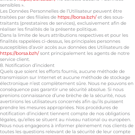
sensibles ».
Les Données Personnelles de l’Utilisateur peuvent être
traitées par des filiales de
https://borsa.bzh/
et des sous-
traitants (prestataires de services), exclusivement afin de
réaliser les finalités de la présente politique.
Dans la limite de leurs attributions respectives et pour les
finalités rappelées ci-dessus, les principales personnes
susceptibles d’avoir accès aux données des Utilisateurs de
https://borsa.bzh/
sont principalement les agents de notre
service client.
8. Notification d’incident
Quels que soient les efforts fournis, aucune méthode de
transmission sur Internet et aucune méthode de stockage
électronique n’est complètement sûre. Nous ne pouvons en
conséquence pas garantir une sécurité absolue. Si nous
prenions connaissance d’une brèche de la sécurité, nous
avertirions les utilisateurs concernés afin qu’ils puissent
prendre les mesures appropriées. Nos procédures de
notification d’incident tiennent compte de nos obligations
légales, qu’elles se situent au niveau national ou européen.
Nous nous engageons à informer pleinement nos clients de
toutes les questions relevant de la sécurité de leur compte