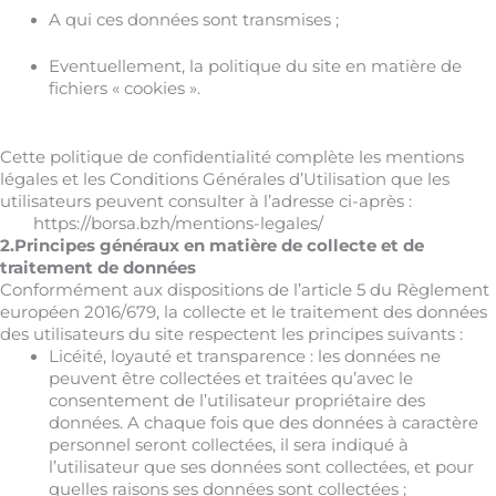
A qui ces données sont transmises ;
Eventuellement, la politique du site en matière de
fichiers « cookies ».
Cette politique de confidentialité complète les mentions
légales et les Conditions Générales d’Utilisation que les
utilisateurs peuvent consulter à l’adresse ci-après :
https://borsa.bzh/mentions-legales/
2.Principes généraux en matière de collecte et de
traitement de données
Conformément aux dispositions de l’article 5 du Règlement
européen 2016/679, la collecte et le traitement des données
des utilisateurs du site respectent les principes suivants :
Licéité, loyauté et transparence : les données ne
peuvent être collectées et traitées qu’avec le
consentement de l’utilisateur propriétaire des
données. A chaque fois que des données à caractère
personnel seront collectées, il sera indiqué à
l’utilisateur que ses données sont collectées, et pour
quelles raisons ses données sont collectées ;