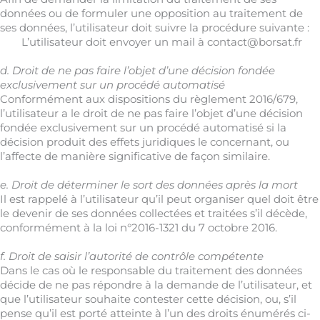
données ou de formuler une opposition au traitement de
ses données, l’utilisateur doit suivre la procédure suivante :
L’utilisateur doit envoyer un mail à contact@borsat.fr
d. Droit de ne pas faire l’objet d’une décision fondée
exclusivement sur un procédé automatisé
Conformément aux dispositions du règlement 2016/679,
l’utilisateur a le droit de ne pas faire l’objet d’une décision
fondée exclusivement sur un procédé automatisé si la
décision produit des effets juridiques le concernant, ou
l’affecte de manière significative de façon similaire.
e. Droit de déterminer le sort des données après la mort
Il est rappelé à l’utilisateur qu’il peut organiser quel doit être
le devenir de ses données collectées et traitées s’il décède,
conformément à la loi n°2016-1321 du 7 octobre 2016.
f. Droit de saisir l’autorité de contrôle compétente
Dans le cas où le responsable du traitement des données
décide de ne pas répondre à la demande de l’utilisateur, et
que l’utilisateur souhaite contester cette décision, ou, s’il
pense qu’il est porté atteinte à l’un des droits énumérés ci-