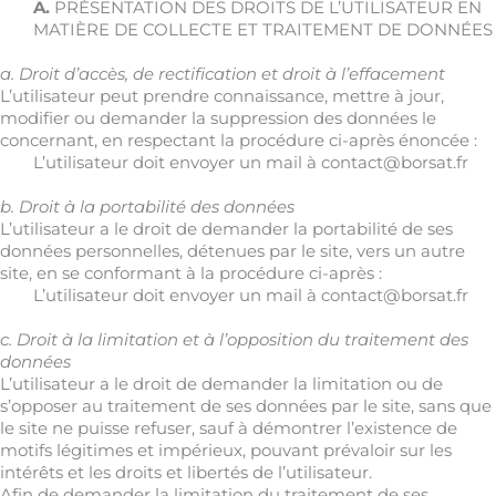
A.
PRÉSENTATION DES DROITS DE L’UTILISATEUR EN
MATIÈRE DE COLLECTE ET TRAITEMENT DE DONNÉES
a. Droit d’accès, de rectification et droit à l’effacement
L’utilisateur peut prendre connaissance, mettre à jour,
modifier ou demander la suppression des données le
concernant, en respectant la procédure ci-après énoncée :
L’utilisateur doit envoyer un mail à contact@borsat.fr
b. Droit à la portabilité des données
L’utilisateur a le droit de demander la portabilité de ses
données personnelles, détenues par le site, vers un autre
site, en se conformant à la procédure ci-après :
L’utilisateur doit envoyer un mail à contact@borsat.fr
c. Droit à la limitation et à l’opposition du traitement des
données
L’utilisateur a le droit de demander la limitation ou de
s’opposer au traitement de ses données par le site, sans que
le site ne puisse refuser, sauf à démontrer l’existence de
motifs légitimes et impérieux, pouvant prévaloir sur les
intérêts et les droits et libertés de l’utilisateur.
Afin de demander la limitation du traitement de ses