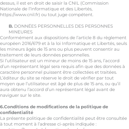
dessus, il est en droit de saisir la CNIL (Commission
Nationale de l’Informatique et des Libertés,
https://www.cnil.fr) ou tout juge compétent.
B.
DONNÉES PERSONNELLES DES PERSONNES
MINEURES
Conformément aux dispositions de l’article 8 du règlement
européen 2016/679 et à la loi Informatique et Libertés, seuls
les mineurs âgés de 15 ans ou plus peuvent consentir au
traitement de leurs données personnelles.
Si l’utilisateur est un mineur de moins de 15 ans, l’accord
d’un représentant légal sera requis afin que des données à
caractère personnel puissent être collectées et traitées.
L’éditeur du site se réserve le droit de vérifier par tout
moyen que l’utilisateur est âgé de plus de 15 ans, ou qu’il
aura obtenu l’accord d’un représentant légal avant de
naviguer sur le site.
6.Conditions de modifications de la politique de
confidentialité
La présente politique de confidentialité peut être consultée
à tout moment à l’adresse ci-après indiquée :