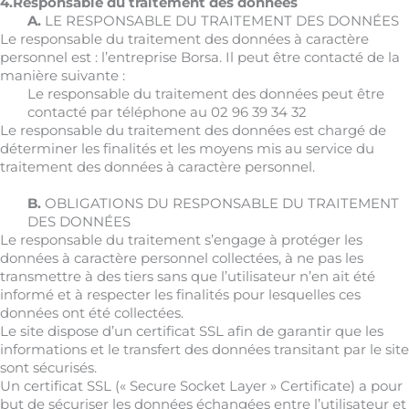
4.Responsable du traitement des données
A.
LE RESPONSABLE DU TRAITEMENT DES DONNÉES
Le responsable du traitement des données à caractère
personnel est :
l’entreprise Borsa
. Il peut être contacté de la
manière suivante :
Le responsable du traitement des données peut être
contacté par téléphone au 02 96 39 34 32
Le responsable du traitement des données est chargé de
déterminer les finalités et les moyens mis au service du
traitement des données à caractère personnel.
B.
OBLIGATIONS DU RESPONSABLE DU TRAITEMENT
DES DONNÉES
Le responsable du traitement s’engage à protéger les
données à caractère personnel collectées, à ne pas les
transmettre à des tiers sans que l’utilisateur n’en ait été
informé et à respecter les finalités pour lesquelles ces
données ont été collectées.
Le site dispose d’un certificat SSL afin de garantir que les
informations et le transfert des données transitant par le site
sont sécurisés.
Un certificat SSL (« Secure Socket Layer » Certificate) a pour
but de sécuriser les données échangées entre l’utilisateur et