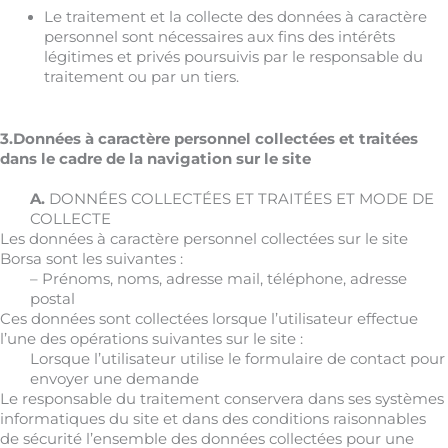
Le traitement et la collecte des données à caractère
personnel sont nécessaires aux fins des intérêts
légitimes et privés poursuivis par le responsable du
traitement ou par un tiers.
3.Données à caractère personnel collectées et traitées
dans le cadre de la navigation sur le site
A.
DONNÉES COLLECTÉES ET TRAITÉES ET MODE DE
COLLECTE
Les données à caractère personnel collectées sur le site
Borsa
sont les suivantes :
– Prénoms, noms, adresse mail, téléphone, adresse
postal
Ces données sont collectées lorsque l’utilisateur effectue
l’une des opérations suivantes sur le site :
Lorsque l’utilisateur utilise le formulaire de contact pour
envoyer une demande
Le responsable du traitement conservera dans ses systèmes
informatiques du site et dans des conditions raisonnables
de sécurité l’ensemble des données collectées pour une