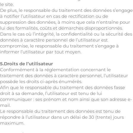
le site.
De plus, le responsable du traitement des données s’engage
à notifier l’utilisateur en cas de rectification ou de
suppression des données, à moins que cela n’entraîne pour
lui des formalités, coûts et démarches disproportionnés.
Dans le cas où l’intégrité, la confidentialité ou la sécurité des
données à caractère personnel de l’utilisateur est
compromise, le responsable du traitement s’engage à
informer l’utilisateur par tout moyen.
5.Droits de l’utilisateur
Conformément à la réglementation concernant le
traitement des données à caractère personnel, l’utilisateur
possède les droits ci-après énumérés.
Afin que le responsable du traitement des données fasse
droit à sa demande, l’utilisateur est tenu de lui
communiquer : ses prénom et nom ainsi que son adresse e-
mail.
Le responsable du traitement des données est tenu de
répondre à l’utilisateur dans un délai de 30 (trente) jours
maximum.