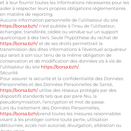
et à leur fournir toutes les informations nécessaires pour les
aider à respecter leurs propres obligations réglementaires
en matière de reporting.
Aucune information personnelle de l’utilisateur du site
https://borsa.bzh/
n’est publiée à l’insu de l’utilisateur,
échangée, transférée, cédée ou vendue sur un support
quelconque à des tiers. Seule l’hypothèse du rachat de
https://borsa.bzh/
et de ses droits permettrait la
transmission des dites informations à l’éventuel acquéreur
qui serait à son tour tenu de la même obligation de
conservation et de modification des données vis à vis de
l’utilisateur du site
https://borsa.bzh/
.
Sécurité
Pour assurer la sécurité et la confidentialité des Données
Personnelles et des Données Personnelles de Santé,
https://borsa.bzh/
utilise des réseaux protégés par des
dispositifs standards tels que par pare-feu, la
pseudonymisation, l’encryption et mot de passe.
Lors du traitement des Données Personnelles,
https://borsa.bzh/
prend toutes les mesures raisonnables
visant à les protéger contre toute perte, utilisation
détournée, accès non autorisé, divulgation, altération ou