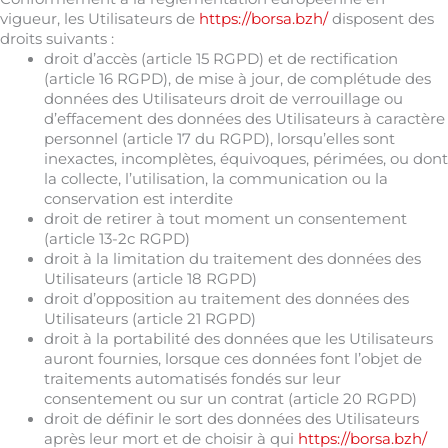
vigueur, les Utilisateurs de
https://borsa.bzh/
disposent des
droits suivants :
droit d’accès (article 15 RGPD) et de rectification
(article 16 RGPD), de mise à jour, de complétude des
données des Utilisateurs droit de verrouillage ou
d’effacement des données des Utilisateurs à caractère
personnel (article 17 du RGPD), lorsqu’elles sont
inexactes, incomplètes, équivoques, périmées, ou dont
la collecte, l’utilisation, la communication ou la
conservation est interdite
droit de retirer à tout moment un consentement
(article 13-2c RGPD)
droit à la limitation du traitement des données des
Utilisateurs (article 18 RGPD)
droit d’opposition au traitement des données des
Utilisateurs (article 21 RGPD)
droit à la portabilité des données que les Utilisateurs
auront fournies, lorsque ces données font l’objet de
traitements automatisés fondés sur leur
consentement ou sur un contrat (article 20 RGPD)
droit de définir le sort des données des Utilisateurs
après leur mort et de choisir à qui
https://borsa.bzh/